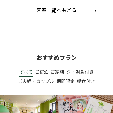
客室一覧へもどる
おすすめプラン
すべて
ご宿泊
ご家族
夕・朝食付き
ご夫婦・カップル
期間限定
朝食付き