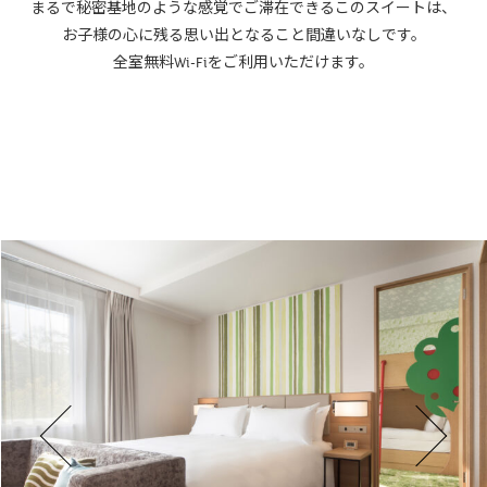
まるで秘密基地のような感覚でご滞在できるこのスイートは、
お子様の心に残る思い出となること間違いなしです。
全室無料Wi-Fiをご利用いただけます。