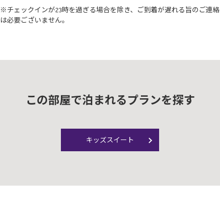
※チェックインが23時を過ぎる場合を除き、ご到着が遅れる旨のご連絡
は必要ございません。
この部屋で泊まれるプランを探す
キッズスイート