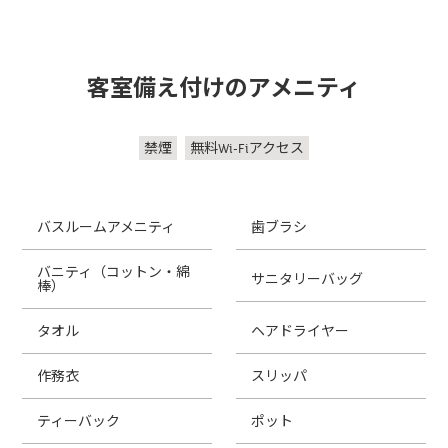
客室備え付けのアメニティ
禁煙
無料Wi-Fiアクセス
バスルームアメニティ
歯ブラシ
バニティ（コットン・綿
サニタリーバッグ
棒）
タオル
ヘアドライヤー
作務衣
スリッパ
ティーバック
ポット