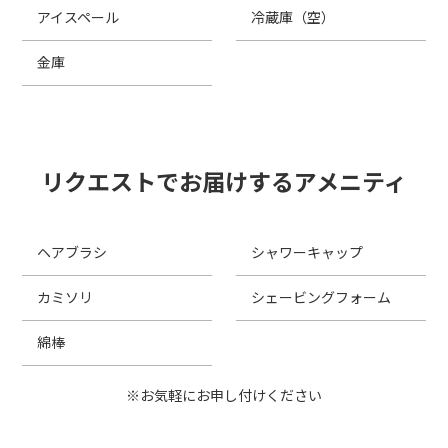
アイスペール
冷蔵庫（空）
金庫
リクエストでお届けするアメニティ
ヘアブラシ
シャワーキャップ
カミソリ
シェービングフォーム
綿棒
※お気軽にお申し付けください