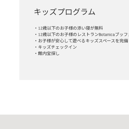
キッズプログラム
・12歳以下のお子様の添い寝が無料
・12歳以下のお子様のレストランBotanicaブッ
・お子様が安心して遊べるキッズスペースを完備
・キッズチェックイン
・館内宝探し