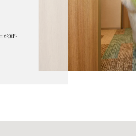
フェが無料