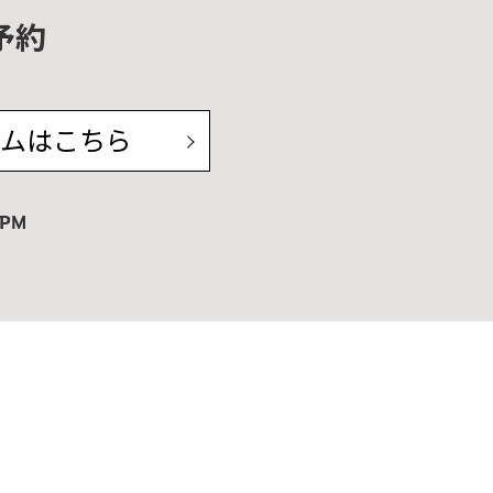
予約
ムはこちら
PM