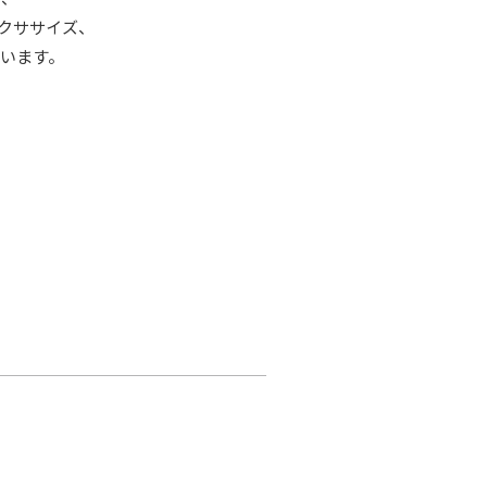
エクササイズ、
います。