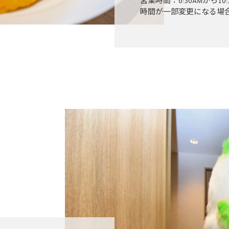
営業時間：6:30AMから10:
時間が一部変更になる場