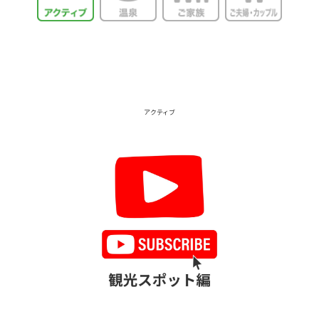
アクティブ